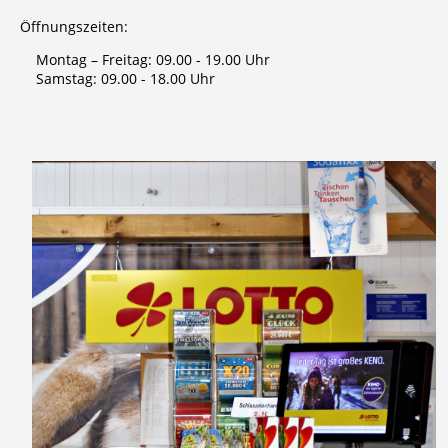
Öffnungszeiten:
Montag – Freitag: 09.00 - 19.00 Uhr
Samstag: 09.00 - 18.00 Uhr