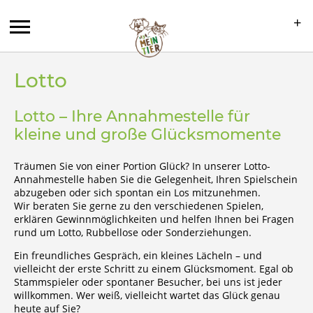
+
Lotto
Lotto – Ihre Annahmestelle für
+
kleine und große Glücksmomente
+
Träumen Sie von einer Portion Glück? In unserer Lotto-
Annahmestelle haben Sie die Gelegenheit, Ihren Spielschein
abzugeben oder sich spontan ein Los mitzunehmen.
Wir beraten Sie gerne zu den verschiedenen Spielen,
erklären Gewinnmöglichkeiten und helfen Ihnen bei Fragen
rund um Lotto, Rubbellose oder Sonderziehungen.
Ein freundliches Gespräch, ein kleines Lächeln – und
vielleicht der erste Schritt zu einem Glücksmoment. Egal ob
Stammspieler oder spontaner Besucher, bei uns ist jeder
willkommen. Wer weiß, vielleicht wartet das Glück genau
heute auf Sie?