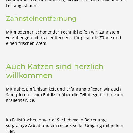
Fell abgestimmt.
Zahnsteinentfernung
Mit moderner, schonender Technik helfen wir, Zahnstein
vorzubeugen oder zu entfernen – für gesunde Zähne und
einen frischen Atem.
Auch Katzen sind herzlich
willkommen
Mit Ruhe, Einfühlsamkeit und Erfahrung pflegen wir auch
Samtpfoten – vom Entfilzen über die Fellpflege bis hin zum
Krallenservice.
Im Fellstübchen erwartet Sie liebevolle Betreuung,
sorgfältige Arbeit und ein respektvoller Umgang mit jedem
Tier.