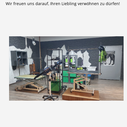
Wir freuen uns darauf, Ihren Liebling verwöhnen zu dürfen!