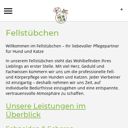
+
Fellstübchen
Willkommen im Fellstübchen – Ihr liebevoller Pflegepartner
+
für Hund und Katze
In unserem Fellstübchen steht das Wohlbefinden Ihres
+
Lieblings an erster Stelle. Mit viel Herz, Geduld und
Fachwissen kümmern wir uns um die professionelle Fell-
und Körperpflege von Hunden und Katzen. Jeder Vierbeiner
ist einzigartig – deshalb nehmen wir uns Zeit, auf
individuelle Bedürfnisse einzugehen und eine entspannte,
vertrauensvolle Atmosphäre zu schaffen.
Unsere Leistungen im
Überblick